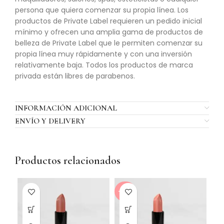
persona que quiera comenzar su propia línea. Los
productos de Private Label requieren un pedido inicial
mínimo y ofrecen una amplia gama de productos de
belleza de Private Label que le permiten comenzar su
propia línea muy rápidamente y con una inversión
relativamente baja. Todos los productos de marca
privada están libres de parabenos.
INFORMACIÓN ADICIONAL
ENVÍO Y DELIVERY
Productos relacionados
-20%
-2