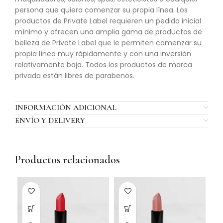
persona que quiera comenzar su propia línea. Los
productos de Private Label requieren un pedido inicial
mínimo y ofrecen una amplia gama de productos de
belleza de Private Label que le permiten comenzar su
propia línea muy rápidamente y con una inversión
relativamente baja. Todos los productos de marca
privada están libres de parabenos.
INFORMACIÓN ADICIONAL
ENVÍO Y DELIVERY
Productos relacionados
SO
O