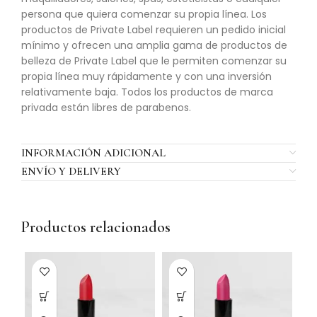
persona que quiera comenzar su propia línea. Los
productos de Private Label requieren un pedido inicial
mínimo y ofrecen una amplia gama de productos de
belleza de Private Label que le permiten comenzar su
propia línea muy rápidamente y con una inversión
relativamente baja. Todos los productos de marca
privada están libres de parabenos.
INFORMACIÓN ADICIONAL
ENVÍO Y DELIVERY
Productos relacionados
SO
O