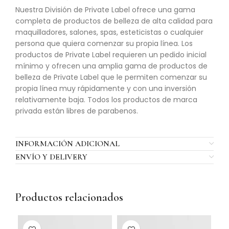
Nuestra División de Private Label ofrece una gama
completa de productos de belleza de alta calidad para
maquilladores, salones, spas, esteticistas o cualquier
persona que quiera comenzar su propia línea. Los
productos de Private Label requieren un pedido inicial
mínimo y ofrecen una amplia gama de productos de
belleza de Private Label que le permiten comenzar su
propia línea muy rápidamente y con una inversión
relativamente baja. Todos los productos de marca
privada están libres de parabenos.
INFORMACIÓN ADICIONAL
ENVÍO Y DELIVERY
Productos relacionados