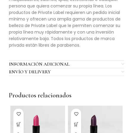
persona que quiera comenzar su propia línea. Los
productos de Private Label requieren un pedido inicial
mínimo y ofrecen una amplia gama de productos de
belleza de Private Label que le permiten comenzar su
propia línea muy rápidamente y con una inversión
relativamente baja. Todos los productos de marca
privada están libres de parabenos.
INFORMACIÓN ADICIONAL
ENVÍO Y DELIVERY
Productos relacionados
-2