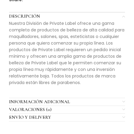
DESCRIPCIÓN
Nuestra División de Private Label ofrece una gama
completa de productos de belleza de alta calidad para
maquilladores, salones, spas, esteticistas o cualquier
persona que quiera comenzar su propia línea. Los
productos de Private Label requieren un pedido inicial
mínimo y ofrecen una amplia gama de productos de
belleza de Private Label que le permiten comenzar su
propia línea muy rápidamente y con una inversión
relativamente baja. Todos los productos de marca
privada están libres de parabenos.
INFORMACIÓN ADICIONAL
VALORACIONES (0)
ENVÍO Y DELIVERY