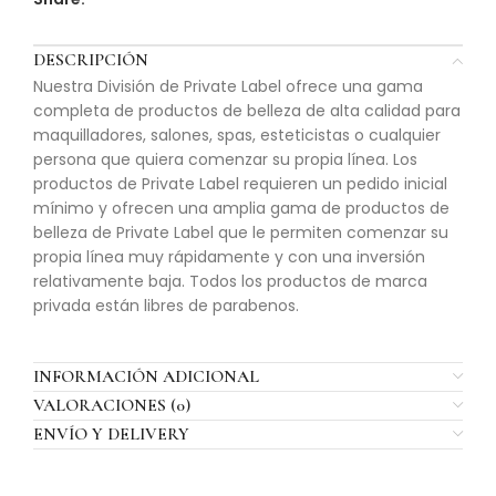
DESCRIPCIÓN
Nuestra División de Private Label ofrece una gama
completa de productos de belleza de alta calidad para
maquilladores, salones, spas, esteticistas o cualquier
persona que quiera comenzar su propia línea. Los
productos de Private Label requieren un pedido inicial
mínimo y ofrecen una amplia gama de productos de
belleza de Private Label que le permiten comenzar su
propia línea muy rápidamente y con una inversión
relativamente baja. Todos los productos de marca
privada están libres de parabenos.
INFORMACIÓN ADICIONAL
VALORACIONES (0)
ENVÍO Y DELIVERY