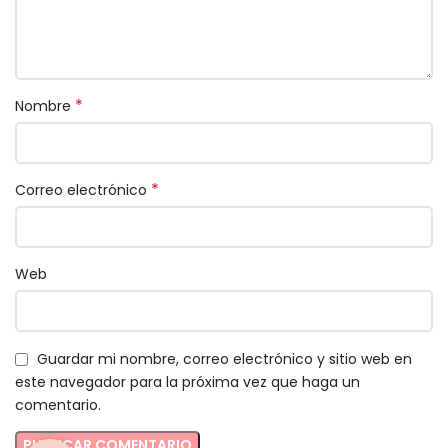
*
Nombre
*
Correo electrónico
Web
Guardar mi nombre, correo electrónico y sitio web en
este navegador para la próxima vez que haga un
comentario.