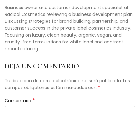
Business owner and customer development specialist at
Radical Cosmetics reviewing a business development plan.
Discussing strategies for brand building, partnership, and
customer success in the private label cosmetics industry.
Focusing on luxury, clean beauty, organic, vegan, and
cruelty-free formulations for white label and contract
manufacturing.
DEJA UN COMENTARIO
Tu dirección de correo electrónico no será publicada.
Los
*
campos obligatorios están marcados con
*
Comentario