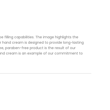
filling capabilities. The image highlights the
r hand cream is designed to provide long-lasting
e, paraben-free product is the result of our
 hand cream is an example of our commitment to