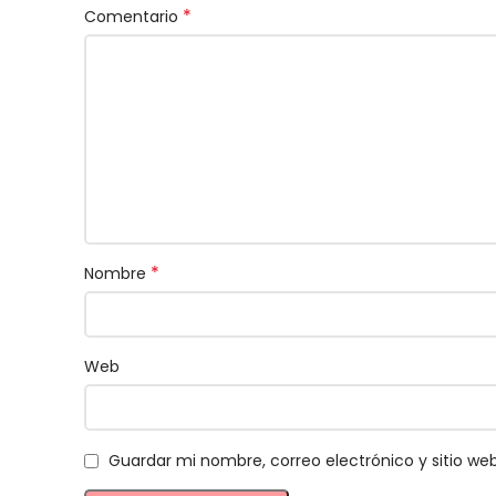
*
Comentario
*
Nombre
Web
Guardar mi nombre, correo electrónico y sitio w