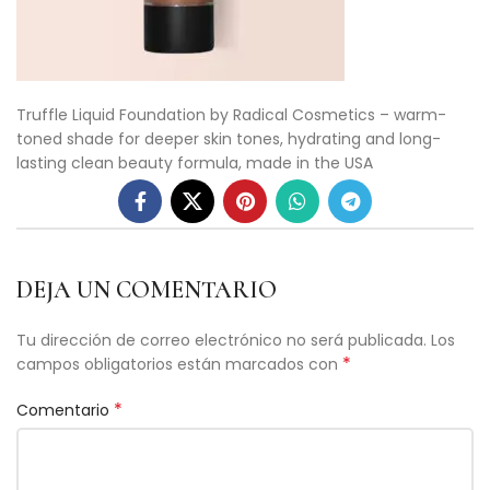
Truffle Liquid Foundation by Radical Cosmetics – warm-
toned shade for deeper skin tones, hydrating and long-
lasting clean beauty formula, made in the USA
DEJA UN COMENTARIO
Tu dirección de correo electrónico no será publicada.
Los
*
campos obligatorios están marcados con
*
Comentario