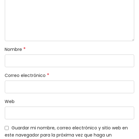
*
Nombre
*
Correo electrónico
Web
Guardar mi nombre, correo electrónico y sitio web en
este navegador para la próxima vez que haga un