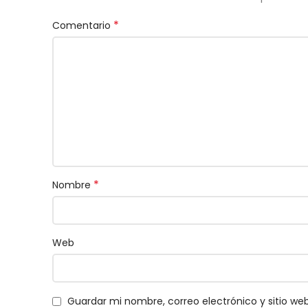
*
Comentario
*
Nombre
Web
Guardar mi nombre, correo electrónico y sitio w