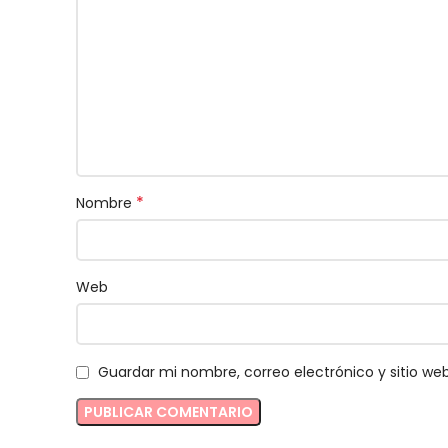
*
Nombre
Web
Guardar mi nombre, correo electrónico y sitio w