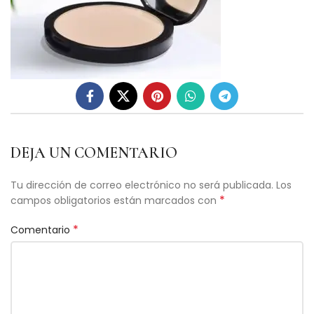
DEJA UN COMENTARIO
Tu dirección de correo electrónico no será publicada.
Los
*
campos obligatorios están marcados con
*
Comentario