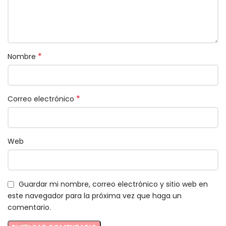
*
Nombre
*
Correo electrónico
Web
Guardar mi nombre, correo electrónico y sitio web en
este navegador para la próxima vez que haga un
comentario.