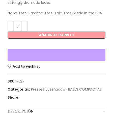
strikingly dramatic looks.
Nylon-Free, Paraben-Free, Talc-Free, Made in the USA.
AÑADIR AL CARRITO
Add to wishlist
SKU:
PE27
Categorías:
Pressed Eyeshadow
,
BASES COMPACTAS
Share:
DESCRIPCIÓN