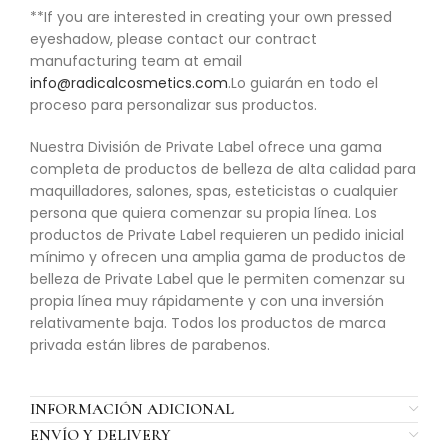
**If you are interested in creating your own pressed
eyeshadow, please contact our contract
manufacturing team at email
info@radicalcosmetics.com
.Lo guiarán en todo el
proceso para personalizar sus productos.
Nuestra División de Private Label ofrece una gama
completa de productos de belleza de alta calidad para
maquilladores, salones, spas, esteticistas o cualquier
persona que quiera comenzar su propia línea. Los
productos de Private Label requieren un pedido inicial
mínimo y ofrecen una amplia gama de productos de
belleza de Private Label que le permiten comenzar su
propia línea muy rápidamente y con una inversión
relativamente baja. Todos los productos de marca
privada están libres de parabenos.
INFORMACIÓN ADICIONAL
ENVÍO Y DELIVERY