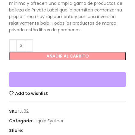
mínimo y ofrecen una amplia gama de productos de
belleza de Private Label que le permiten comenzar su
propia línea muy rápidamente y con una inversión
relativamente baja. Todos los productos de marca
privada están libres de parabenos.
AÑADIR AL CARRITO
Add to wishlist
SKU:
LE02
Categoría:
Liquid Eyeliner
Share: