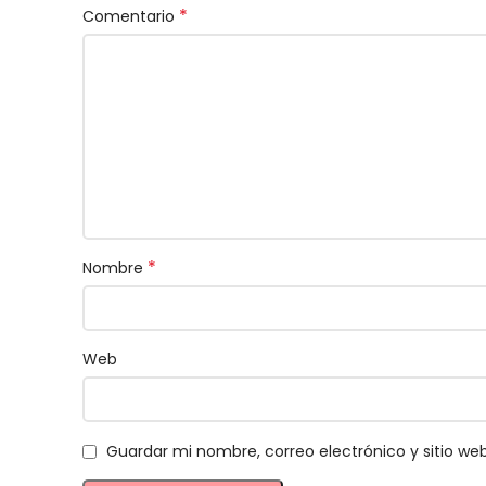
*
Comentario
*
Nombre
Web
Guardar mi nombre, correo electrónico y sitio w