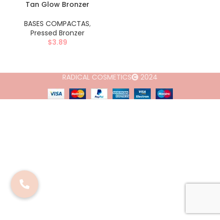
Tan Glow Bronzer
BASES COMPACTAS
,
Pressed Bronzer
$
3.89
RADICAL COSMETICS
2024