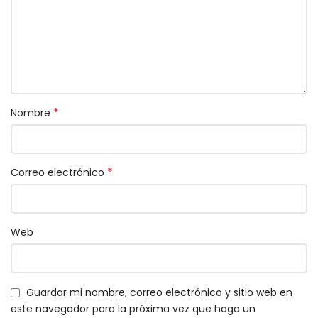
*
Nombre
*
Correo electrónico
Web
Guardar mi nombre, correo electrónico y sitio web en
este navegador para la próxima vez que haga un