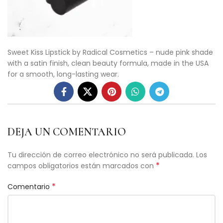
Sweet Kiss Lipstick by Radical Cosmetics – nude pink shade
with a satin finish, clean beauty formula, made in the USA
for a smooth, long-lasting wear.
DEJA UN COMENTARIO
Tu dirección de correo electrónico no será publicada.
Los
*
campos obligatorios están marcados con
*
Comentario