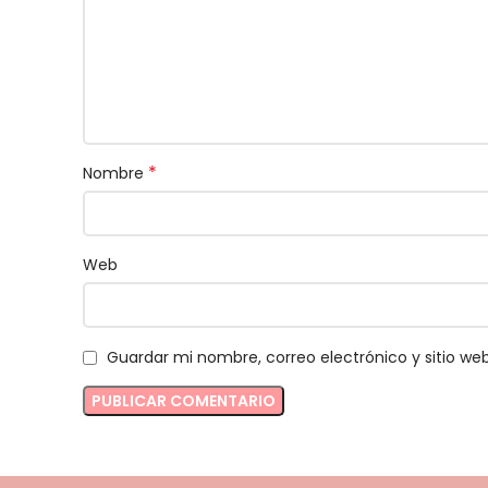
*
Nombre
Web
Guardar mi nombre, correo electrónico y sitio w