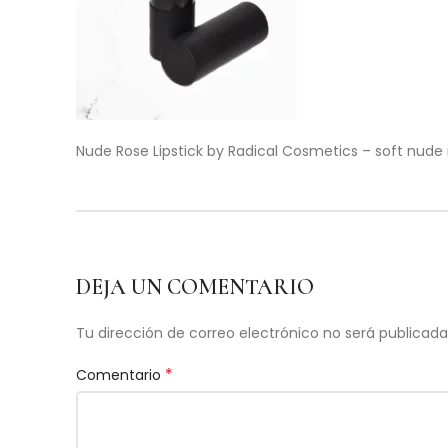
Nude Rose Lipstick by Radical Cosmetics – soft nude r
DEJA UN COMENTARIO
Tu dirección de correo electrónico no será publicada
*
Comentario