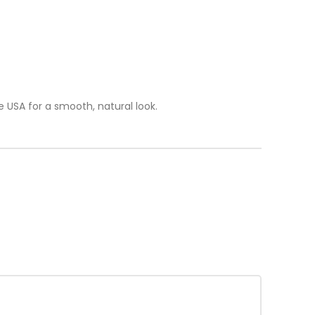
 USA for a smooth, natural look.